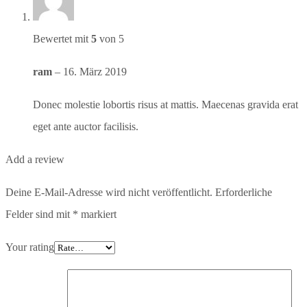
Bewertet mit
5
von 5
ram
–
16. März 2019
Donec molestie lobortis risus at mattis. Maecenas gravida erat
eget ante auctor facilisis.
Add a review
Deine E-Mail-Adresse wird nicht veröffentlicht.
Erforderliche
Felder sind mit
*
markiert
Your rating