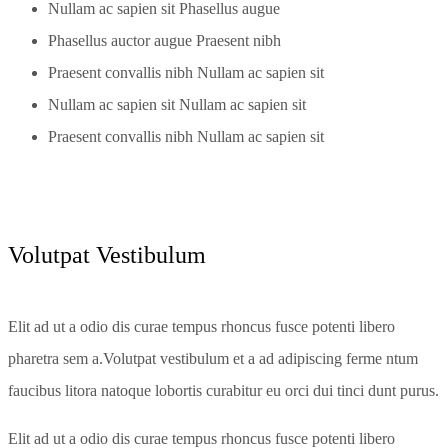
Nullam ac sapien sit Phasellus augue
Phasellus auctor augue Praesent nibh
Praesent convallis nibh Nullam ac sapien sit
Nullam ac sapien sit Nullam ac sapien sit
Praesent convallis nibh Nullam ac sapien sit
Volutpat Vestibulum
Elit ad ut a odio dis curae tempus rhoncus fusce potenti libero
pharetra sem a.Volutpat vestibulum et a ad adipiscing ferme ntum
faucibus litora natoque lobortis curabitur eu orci dui tinci dunt purus.
Elit ad ut a odio dis curae tempus rhoncus fusce potenti libero