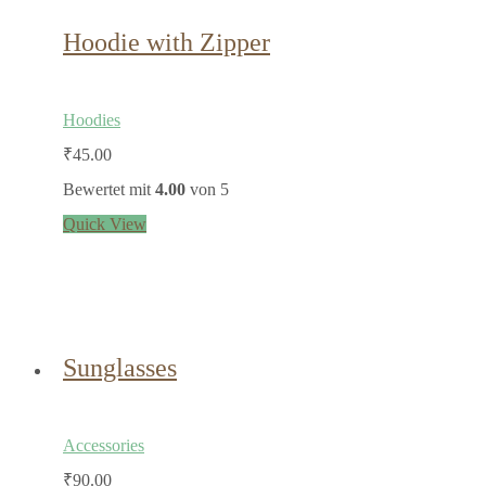
Hoodie with Zipper
Hoodies
₹
45.00
Bewertet mit
4.00
von 5
Quick View
Sunglasses
Accessories
₹
90.00