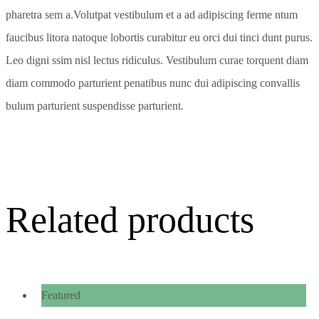
pharetra sem a.Volutpat vestibulum et a ad adipiscing ferme ntum
faucibus litora natoque lobortis curabitur eu orci dui tinci dunt purus.
Leo digni ssim nisl lectus ridiculus. Vestibulum curae torquent diam
diam commodo parturient penatibus nunc dui adipiscing convallis
bulum parturient suspendisse parturient.
Related products
Featured