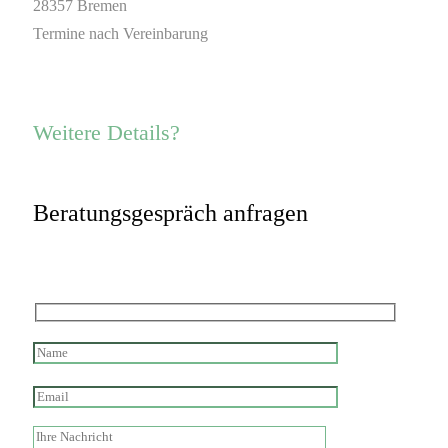
28357 Bremen
Termine nach Vereinbarung
Weitere Details?
Beratungsgespräch anfragen