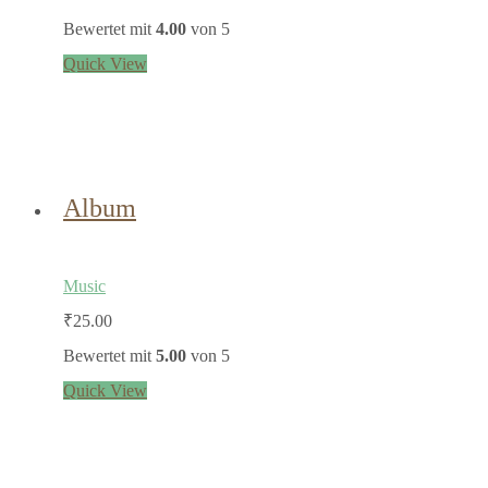
Bewertet mit
4.00
von 5
Quick View
Album
Music
₹
25.00
Bewertet mit
5.00
von 5
Quick View