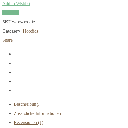
Add to Wishlist
Compare
SKU:
woo-hoodie
Category:
Hoodies
Share
Beschreibung
Zusätzliche Informationen
Rezensionen (1)