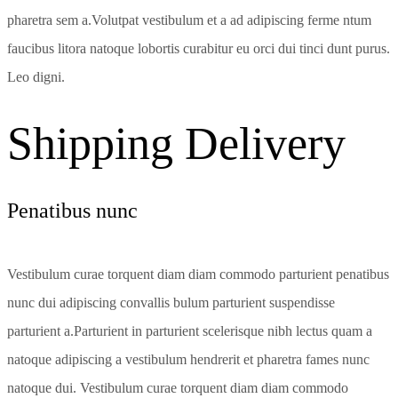
pharetra sem a.Volutpat vestibulum et a ad adipiscing ferme ntum
faucibus litora natoque lobortis curabitur eu orci dui tinci dunt purus.
Leo digni.
Shipping Delivery
Penatibus nunc
Vestibulum curae torquent diam diam commodo parturient penatibus
nunc dui adipiscing convallis bulum parturient suspendisse
parturient a.Parturient in parturient scelerisque nibh lectus quam a
natoque adipiscing a vestibulum hendrerit et pharetra fames nunc
natoque dui. Vestibulum curae torquent diam diam commodo