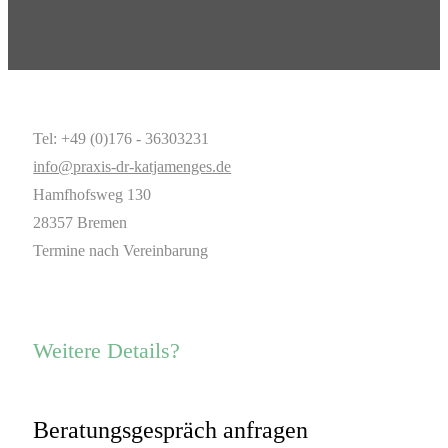
Tel: +49 (0)176 - 36303231
info@praxis-dr-katjamenges.de
Hamfhofsweg 130
28357 Bremen
Termine nach Vereinbarung
Weitere Details?
Beratungsgespräch anfragen