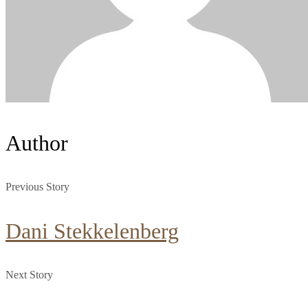
Author
Previous Story
Dani Stekkelenberg
Next Story