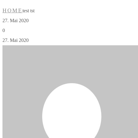
HOME
test tst
27. Mai 2020
0
27. Mai 2020