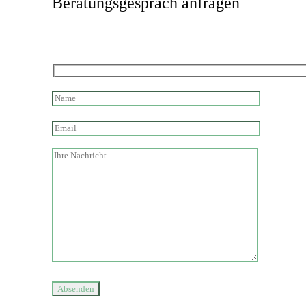
Beratungsgespräch anfragen