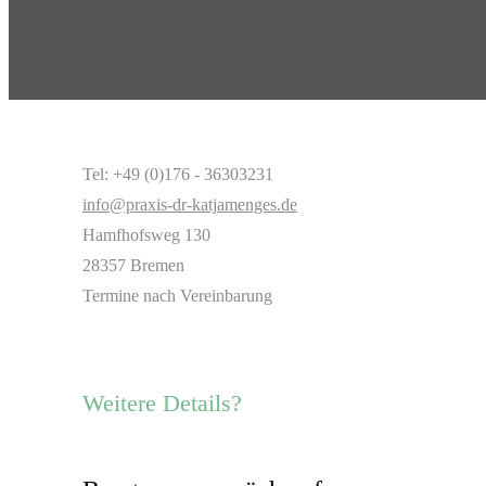
Tel: +49 (0)176 - 36303231
info@praxis-dr-katjamenges.de
Hamfhofsweg 130
28357 Bremen
Termine nach Vereinbarung
Weitere Details?