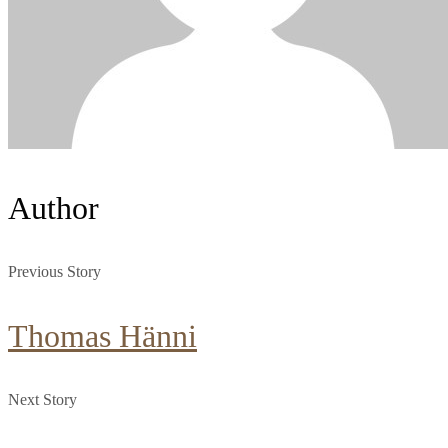
Author
Previous Story
Thomas Hänni
Next Story