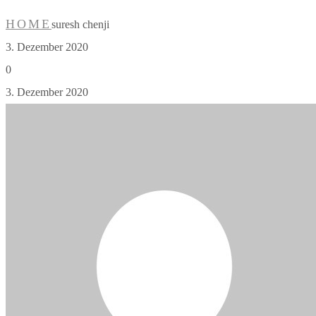
HOME
suresh chenji
3. Dezember 2020
0
3. Dezember 2020