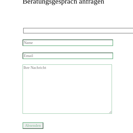
Beratungsgespräch anfragen