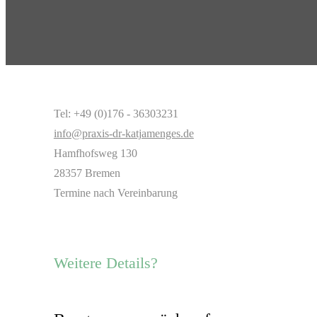
Tel: +49 (0)176 - 36303231
info@praxis-dr-katjamenges.de
Hamfhofsweg 130
28357 Bremen
Termine nach Vereinbarung
Weitere Details?