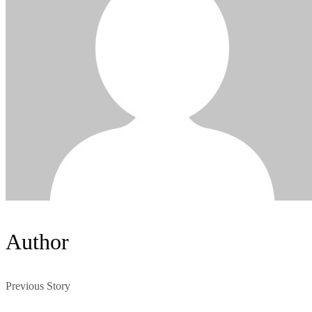
Author
Previous Story