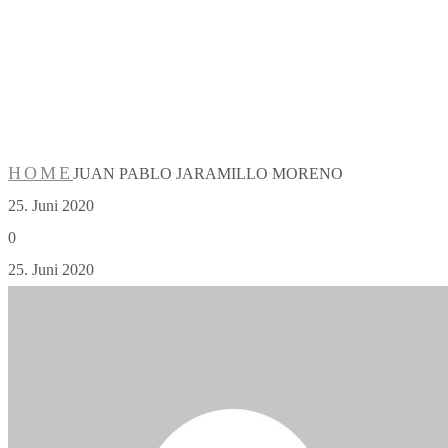
JUAN PABLO
JARAMILLO
MORENO
HOME
JUAN PABLO JARAMILLO MORENO
25. Juni 2020
0
25. Juni 2020