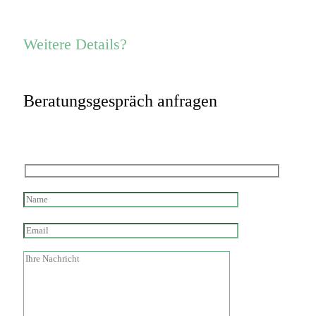
Weitere Details?
Beratungsgespräch anfragen