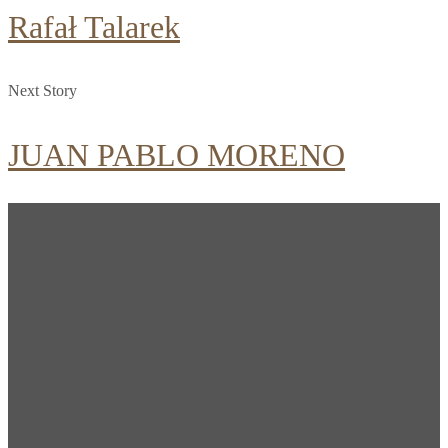
Rafał Talarek
Next Story
JUAN PABLO MORENO