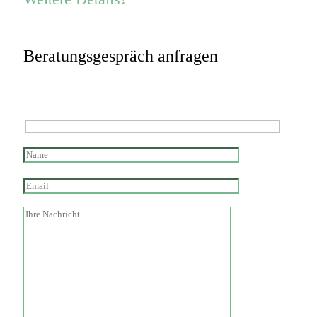
Beratungsgespräch anfragen