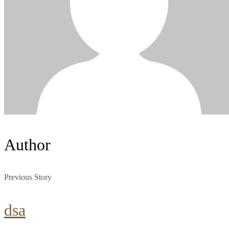
Author
Previous Story
dsa