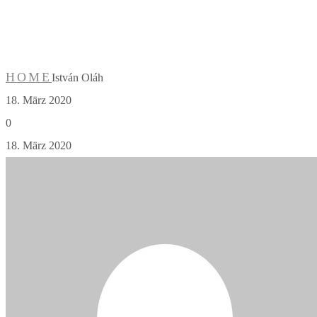
István Oláh
HOME
István Oláh
18. März 2020
0
18. März 2020