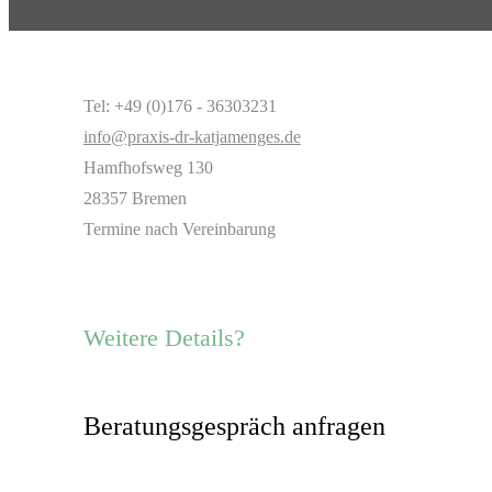
Tel: +49 (0)176 - 36303231
info@praxis-dr-katjamenges.de
Hamfhofsweg 130
28357 Bremen
Termine nach Vereinbarung
Weitere Details?
Beratungsgespräch anfragen