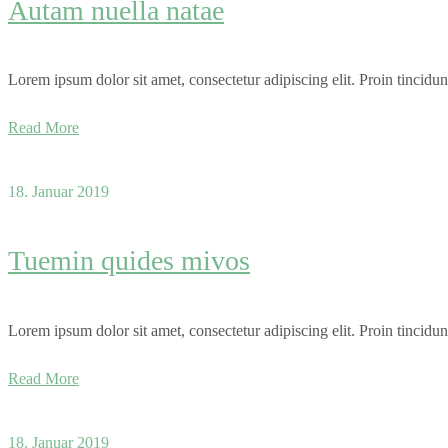
Autam nuella natae
Lorem ipsum dolor sit amet, consectetur adipiscing elit. Proin tincidun
Read More
18. Januar 2019
Tuemin quides mivos
Lorem ipsum dolor sit amet, consectetur adipiscing elit. Proin tincidun
Read More
18. Januar 2019