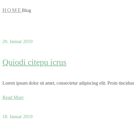
HOME
Blog
20. Januar 2019
Quiodi citepu icrus
Lorem ipsum dolor sit amet, consectetur adipiscing elit. Proin tincidun
Read More
18. Januar 2019