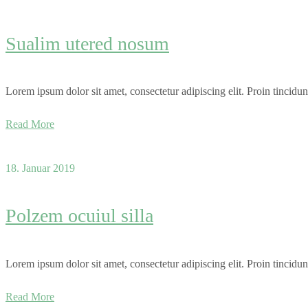
Sualim utered nosum
Lorem ipsum dolor sit amet, consectetur adipiscing elit. Proin tincidun
Read More
18. Januar 2019
Polzem ocuiul silla
Lorem ipsum dolor sit amet, consectetur adipiscing elit. Proin tincidun
Read More