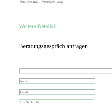
Termine nach Vereinbarung
Weitere Details?
Beratungsgespräch anfragen